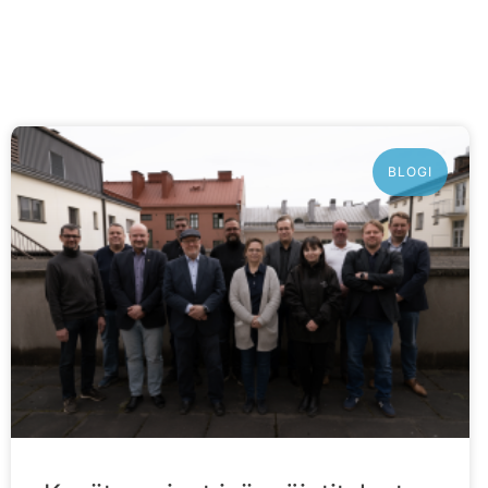
BLOGI