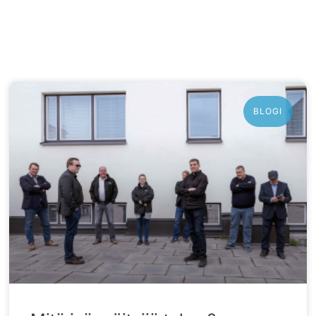
BLOGI