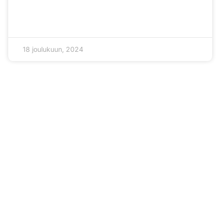
18 joulukuun, 2024