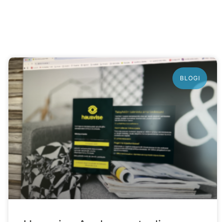
BLOGI