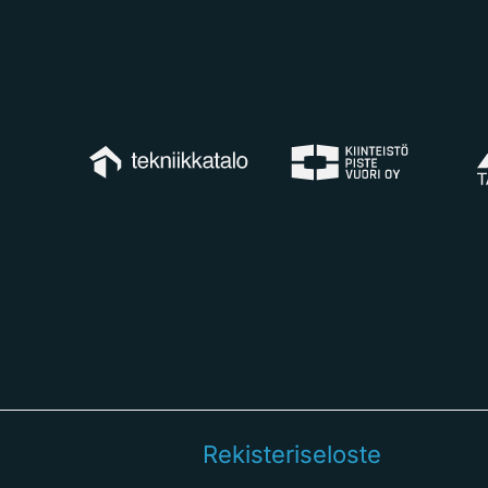
Rekisteriseloste