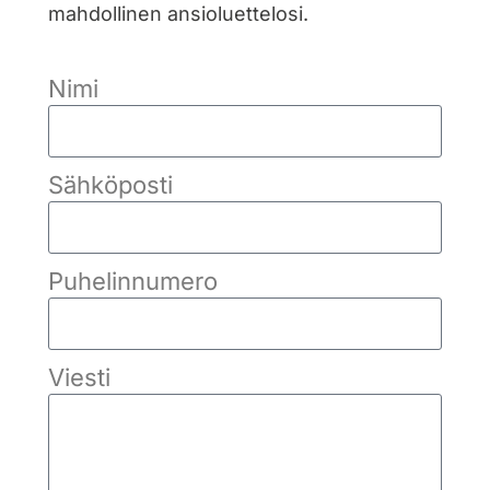
mahdollinen ansioluettelosi.
Nimi
Sähköposti
Puhelinnumero
Viesti